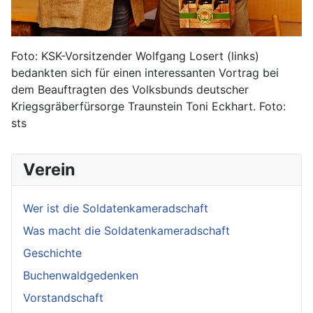
Foto: KSK-Vorsitzender Wolfgang Losert (links)
bedankten sich für einen interessanten Vortrag bei
dem Beauftragten des Volksbunds deutscher
Kriegsgräberfürsorge Traunstein Toni Eckhart. Foto:
sts
Verein
Wer ist die Soldatenkameradschaft
Was macht die Soldatenkameradschaft
Geschichte
Buchenwaldgedenken
Vorstandschaft