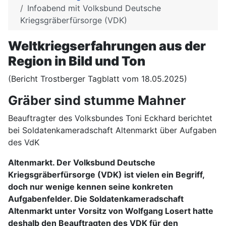
Infoabend mit Volksbund Deutsche
Kriegsgräberfürsorge (VDK)
Weltkriegserfahrungen aus der
Region in Bild und Ton
(Bericht Trostberger Tagblatt vom 18.05.2025)
Gräber sind stumme Mahner
Beauftragter des Volksbundes Toni Eckhard berichtet
bei Soldatenkameradschaft Altenmarkt über Aufgaben
des VdK
Altenmarkt. Der Volksbund Deutsche
Kriegsgräberfürsorge (VDK) ist vielen ein Begriff,
doch nur wenige kennen seine konkreten
Aufgabenfelder. Die Soldatenkameradschaft
Altenmarkt unter Vorsitz von Wolfgang Losert hatte
deshalb den Beauftragten des VDK für den