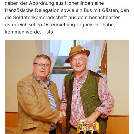
neben der Abordnung aus Hohenlinden eine
französische Delegation sowie ein Bus mit Gästen, den
die Soldatenkameradschaft aus dem benachbarten
österreichischen Ostermiething organisiert habe,
kommen werde. –sts