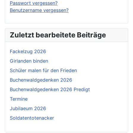
Passwort vergessen?
Benutzername vergessen?
Zuletzt bearbeitete Beiträge
Fackelzug 2026
Girlanden binden
Schüler malen für den Frieden
Buchenwaldgedenken 2026
Buchenwaldgedenken 2026 Predigt
Termine
Jubilaeum 2026
Soldatentotenacker