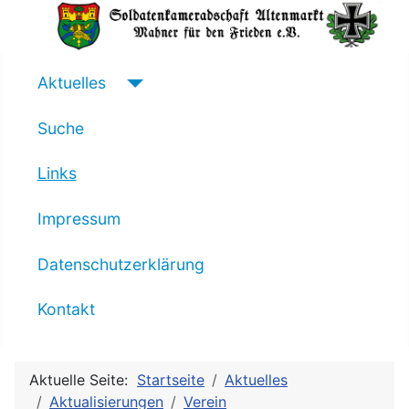
Aktuelles
Suche
Links
Impressum
Datenschutzerklärung
Kontakt
Aktuelle Seite:
Startseite
Aktuelles
Aktualisierungen
Verein