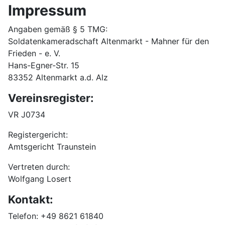
Impressum
Angaben gemäß § 5 TMG:
Soldatenkameradschaft Altenmarkt - Mahner für den
Frieden - e. V.
Hans-Egner-Str. 15
83352 Altenmarkt a.d. Alz
Vereinsregister:
VR J0734
Registergericht:
Amtsgericht Traunstein
Vertreten durch:
Wolfgang Losert
Kontakt:
Telefon: +49 8621 61840