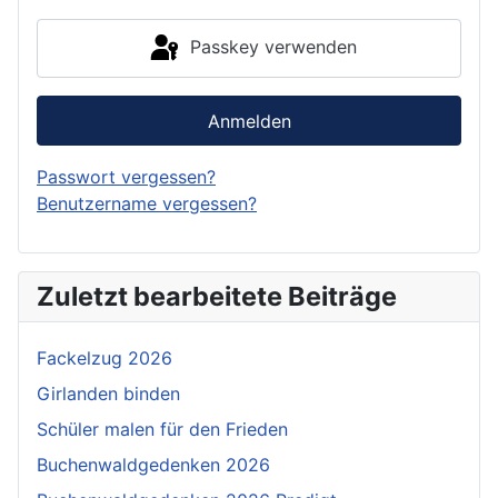
Passkey verwenden
Anmelden
Passwort vergessen?
Benutzername vergessen?
Zuletzt bearbeitete Beiträge
Fackelzug 2026
Girlanden binden
Schüler malen für den Frieden
Buchenwaldgedenken 2026