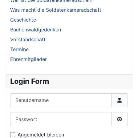
Was macht die Soldatenkameradschaft
Geschichte
Buchenwaldgedenken
Vorstandschaft
Termine
Ehrenmitglieder
Login Form
Benutzername
Passwort
Passwor
Angemeldet bleiben