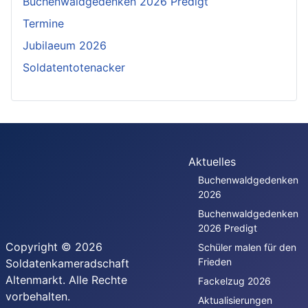
Buchenwaldgedenken 2026 Predigt
Termine
Jubilaeum 2026
Soldatentotenacker
Aktuelles
Buchenwaldgedenken
2026
Buchenwaldgedenken
2026 Predigt
Copyright © 2026
Schüler malen für den
Frieden
Soldatenkameradschaft
Altenmarkt. Alle Rechte
Fackelzug 2026
vorbehalten.
Aktualisierungen