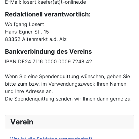
E-Mail: losert.kaefer(at)t-online.de
Redaktionell verantwortlich:
Wolfgang Losert
Hans-Egner-Str. 15
83352 Altenmarkt a.d. Alz
Bankverbindung des Vereins
IBAN DE24 7116 0000 0009 7248 42
Wenn Sie eine Spendenquittung wünschen, geben Sie
bitte zum bzw. im Verwendungszweck Ihren Namen
und Ihre Adresse an.
Die Spendenquittung senden wir Ihnen dann gerne zu.
Verein
Wer ist die Soldatenkameradschaft