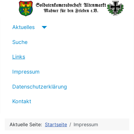
Aktuelles
Suche
Links
Impressum
Datenschutzerklärung
Kontakt
Aktuelle Seite:
Startseite
Impressum