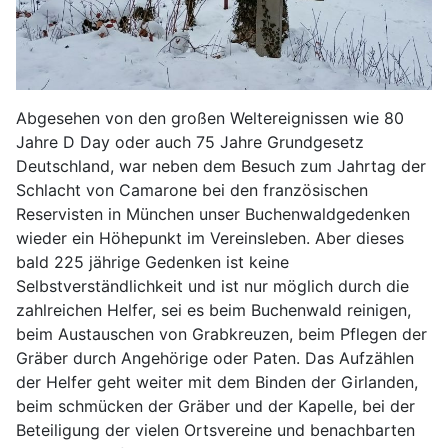
Abgesehen von den großen Weltereignissen wie 80
Jahre D Day oder auch 75 Jahre Grundgesetz
Deutschland, war neben dem Besuch zum Jahrtag der
Schlacht von Camarone bei den französischen
Reservisten in München unser Buchenwaldgedenken
wieder ein Höhepunkt im Vereinsleben. Aber dieses
bald 225 jährige Gedenken ist keine
Selbstverständlichkeit und ist nur möglich durch die
zahlreichen Helfer, sei es beim Buchenwald reinigen,
beim Austauschen von Grabkreuzen, beim Pflegen der
Gräber durch Angehörige oder Paten. Das Aufzählen
der Helfer geht weiter mit dem Binden der Girlanden,
beim schmücken der Gräber und der Kapelle, bei der
Beteiligung der vielen Ortsvereine und benachbarten