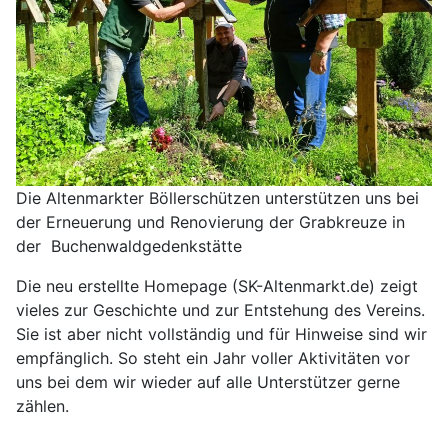
Die Altenmarkter Böllerschützen unterstützen uns bei
der Erneuerung und Renovierung der Grabkreuze in
der Buchenwaldgedenkstätte
Die neu erstellte Homepage (SK-Altenmarkt.de) zeigt
vieles zur Geschichte und zur Entstehung des Vereins.
Sie ist aber nicht vollständig und für Hinweise sind wir
empfänglich. So steht ein Jahr voller Aktivitäten vor
uns bei dem wir wieder auf alle Unterstützer gerne
zählen.