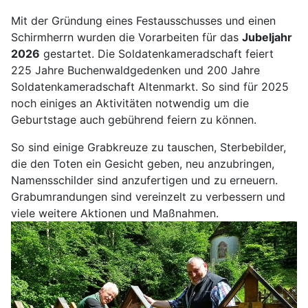
Mit der Gründung eines Festausschusses und einen
Schirmherrn wurden die Vorarbeiten für das
Jubeljahr
2026
gestartet. Die Soldatenkameradschaft feiert
225 Jahre Buchenwaldgedenken und 200 Jahre
Soldatenkameradschaft Altenmarkt. So sind für 2025
noch einiges an Aktivitäten notwendig um die
Geburtstage auch gebührend feiern zu können.
So sind einige Grabkreuze zu tauschen, Sterbebilder,
die den Toten ein Gesicht geben, neu anzubringen,
Namensschilder sind anzufertigen und zu erneuern.
Grabumrandungen sind vereinzelt zu verbessern und
viele weitere Aktionen und Maßnahmen.