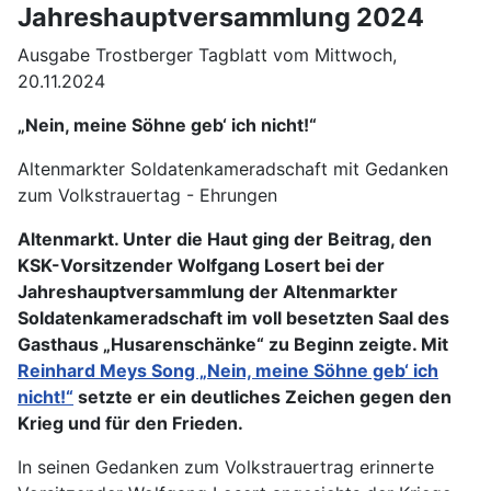
Jahreshauptversammlung 2024
Ausgabe Trostberger Tagblatt vom Mittwoch,
20.11.2024
„Nein, meine Söhne geb‘ ich nicht!“
Altenmarkter Soldatenkameradschaft mit Gedanken
zum Volkstrauertag - Ehrungen
Altenmarkt. Unter die Haut ging der Beitrag, den
KSK-Vorsitzender Wolfgang Losert bei der
Jahreshauptversammlung der Altenmarkter
Soldatenkameradschaft im voll besetzten Saal des
Gasthaus „Husarenschänke“ zu Beginn zeigte. Mit
Reinhard Meys Song „Nein, meine Söhne geb‘ ich
nicht!“
setzte er ein deutliches Zeichen gegen den
Krieg und für den Frieden
.
In seinen Gedanken zum Volkstrauertrag erinnerte