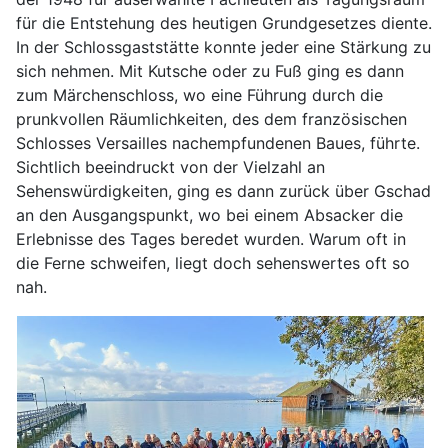
für die Entstehung des heutigen Grundgesetzes diente.
In der Schlossgaststätte konnte jeder eine Stärkung zu
sich nehmen. Mit Kutsche oder zu Fuß ging es dann
zum Märchenschloss, wo eine Führung durch die
prunkvollen Räumlichkeiten, des dem französischen
Schlosses Versailles nachempfundenen Baues, führte.
Sichtlich beeindruckt von der Vielzahl an
Sehenswürdigkeiten, ging es dann zurück über Gschad
an den Ausgangspunkt, wo bei einem Absacker die
Erlebnisse des Tages beredet wurden. Warum oft in
die Ferne schweifen, liegt doch sehenswertes oft so
nah.