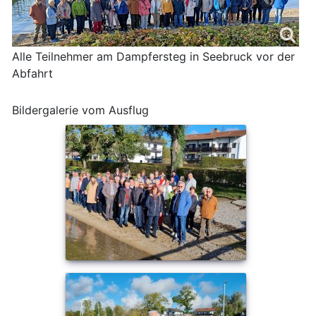
Alle Teilnehmer am Dampfersteg in Seebruck vor der
Abfahrt
Bildergalerie vom Ausflug