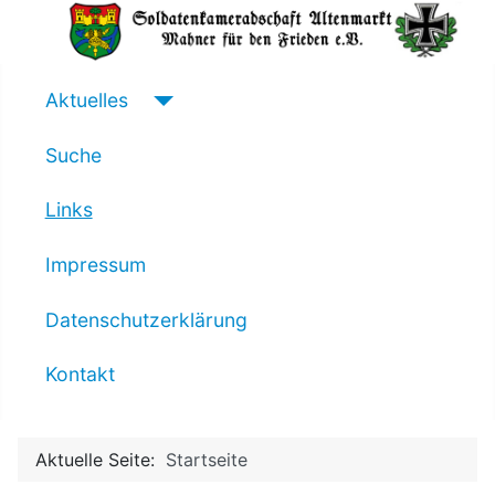
Aktuelles
Suche
Links
Impressum
Datenschutzerklärung
Kontakt
Aktuelle Seite:
Startseite