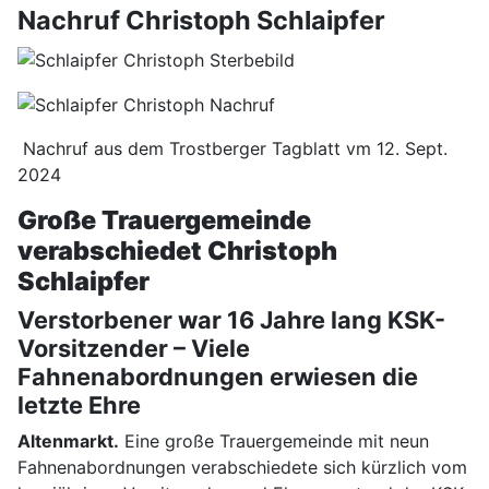
Nachruf Christoph Schlaipfer
Nachruf aus dem Trostberger Tagblatt vm 12. Sept.
2024
Große Trauergemeinde
verabschiedet Christoph
Schlaipfer
Verstorbener war 16 Jahre lang KSK-
Vorsitzender – Viele
Fahnenabordnungen erwiesen die
letzte Ehre
Altenmarkt.
Eine große Trauergemeinde mit neun
Fahnenabordnungen verabschiedete sich kürzlich vom