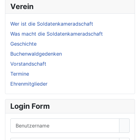
Verein
Wer ist die Soldatenkameradschaft
Was macht die Soldatenkameradschaft
Geschichte
Buchenwaldgedenken
Vorstandschaft
Termine
Ehrenmitglieder
Login Form
Benutzername