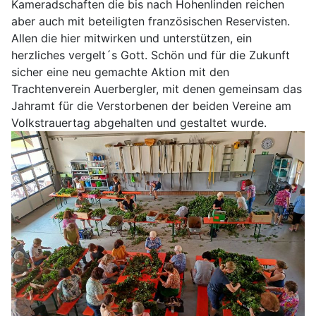
Kameradschaften die bis nach Hohenlinden reichen
aber auch mit beteiligten französischen Reservisten.
Allen die hier mitwirken und unterstützen, ein
herzliches vergelt´s Gott. Schön und für die Zukunft
sicher eine neu gemachte Aktion mit den
Trachtenverein Auerbergler, mit denen gemeinsam das
Jahramt für die Verstorbenen der beiden Vereine am
Volkstrauertag abgehalten und gestaltet wurde.