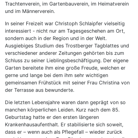
Trachtenverein, im Gartenbauverein, im Heimatverein
und im Männerverein.
In seiner Freizeit war Christoph Schlaipfer vielseitig
interessiert - nicht nur am Tagesgeschehen am Ort,
sondern auch in der Region und in der Welt.
Ausgiebiges Studium des Trostberger Tagblattes und
verschiedener anderer Zeitungen gehörten bis zum
Schluss zu seiner Lieblingsbeschäftigung. Der eigene
Garten bereitete ihm eine große Freude, welchen er
gerne und lange bei dem ihm sehr wichtigen
gemeinsamen Frühstück mit seiner Frau Christina von
der Terrasse aus bewunderte.
Die letzten Lebensjahre waren dann geprägt von so
manchen körperlichen Leiden. Kurz nach dem 85.
Geburtstag hatte er den ersten längeren
Krankenhausaufenthalt. Er stabilisierte sich soweit,
dass er – wenn auch als Pflegefall – wieder zurück