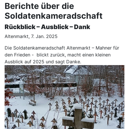
Berichte über die
Soldatenkameradschaft
Rückblick – Ausblick – Dank
Altenmarkt, 7. Jan. 2025
Die Soldatenkameradschaft Altenmarkt – Mahner für
den Frieden - blickt zurück, macht einen kleinen
Ausblick auf 2025 und sagt Danke.