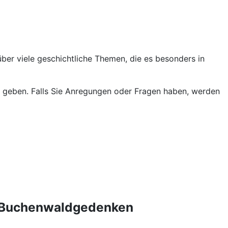
ber viele geschichtliche Themen, die es besonders in
geben. Falls Sie Anregungen oder Fragen haben, werden
re Buchenwaldgedenken