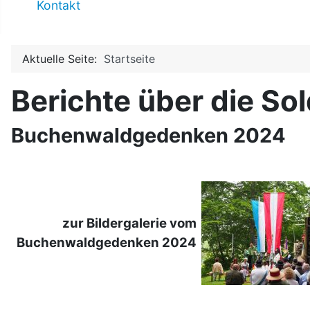
Kontakt
Aktuelle Seite:
Startseite
Berichte über die S
Buchenwaldgedenken 2024
zur Bildergalerie vom
Buchenwaldgedenken 2024