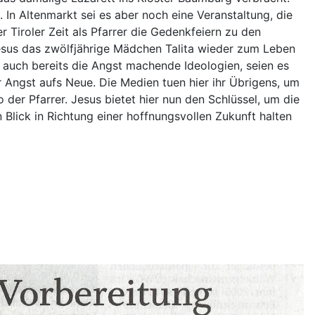
In Altenmarkt sei es aber noch eine Veranstaltung, die
 Tiroler Zeit als Pfarrer die Gedenkfeiern zu den
esus das zwölfjährige Mädchen Talita wieder zum Leben
auch bereits die Angst machende Ideologien, seien es
Angst aufs Neue. Die Medien tuen hier ihr Übrigens, um
der Pfarrer. Jesus bietet hier nun den Schlüssel, um die
n Blick in Richtung einer hoffnungsvollen Zukunft halten