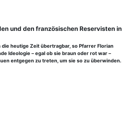
en und den französischen Reservisten in
ie heutige Zeit übertragbar, so Pfarrer Florian
Ideologie – egal ob sie braun oder rot war –
rauen entgegen zu treten, um sie so zu überwinden.