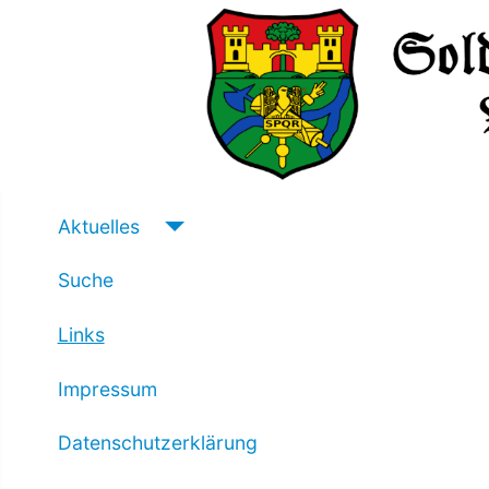
Aktuelles
Suche
Links
Impressum
Datenschutzerklärung